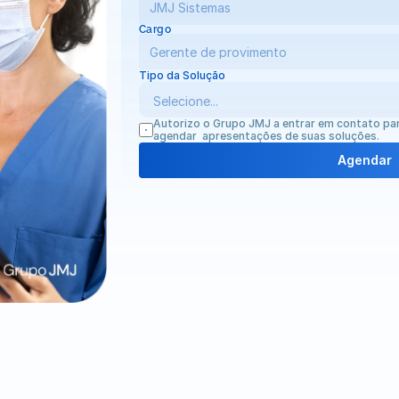
Cargo
Tipo da Solução
Autorizo o Grupo JMJ a entrar em contato par
agendar  apresentações de suas soluções.
Agendar