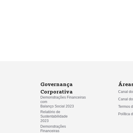
Governança
Áreas
Corporativa
Canal do
Demonstrações Financeiras 
Canal do
com
Balanço Social 2023
Termos d
Relatório de 
Política 
Sustentabilidade
2023
Demonstrações 
Financeiras