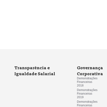
Transparência e
Governança
Igualdade Salarial
Corporativa
Demonstrações 
Financeiras
2018
Demonstrações 
Financeiras
2019
Demonstrações 
Financeiras