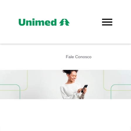
Fale Conosco