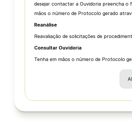
desejar contactar a Ouvidoria preencha o f
mãos o número de Protocolo gerado através
Reanálise
Reavaliação de solicitações de procedimen
Consultar Ouvidoria
Tenha em mãos o número de Protocolo gera
A