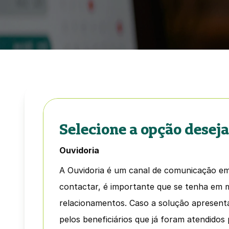
Selecione a opção deseja
Ouvidoria
A Ouvidoria é um canal de comunicação em 
contactar, é importante que se tenha em 
relacionamentos. Caso a solução apresentad
pelos beneficiários que já foram atendidos