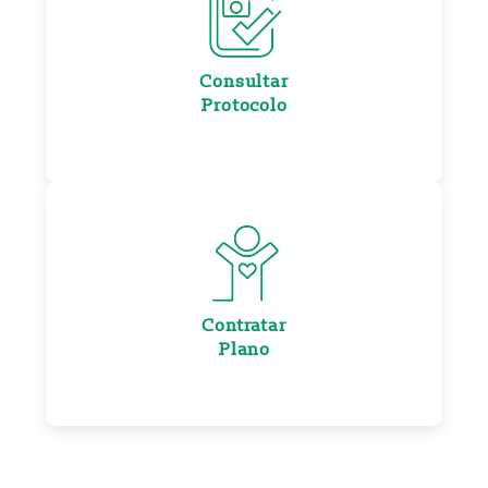
Consultar
Protocolo
Contratar
Plano