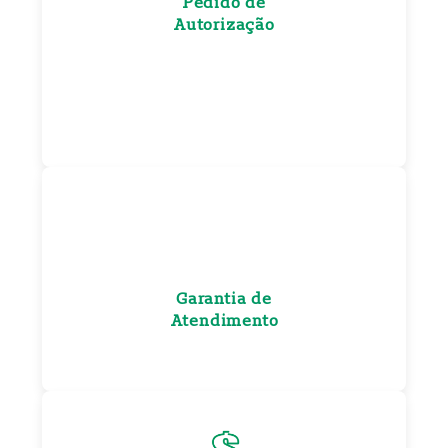
Pedido de
Autorização
Garantia de
Atendimento