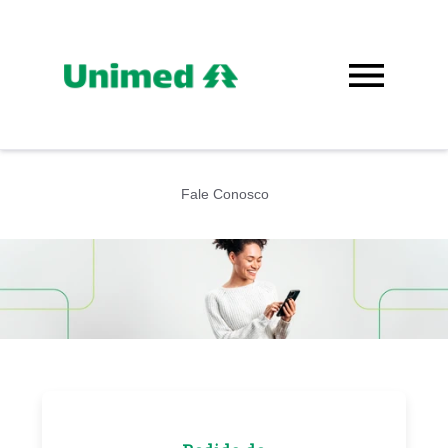
Fale Conosco