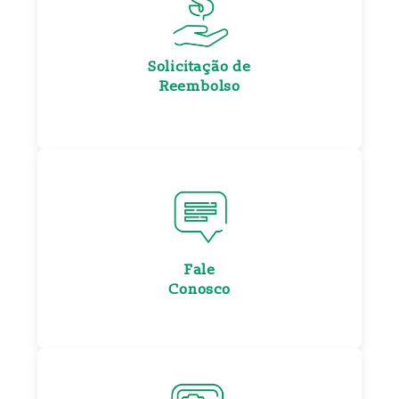
Solicitação de
Reembolso
Fale
Conosco