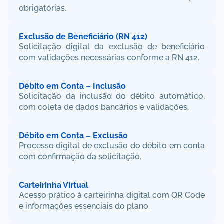
obrigatórias.
Exclusão de Beneficiário (RN 412)
Solicitação digital da exclusão de beneficiário 
com validações necessárias conforme a RN 412.
Débito em Conta – Inclusão
Solicitação da inclusão do débito automático, 
com coleta de dados bancários e validações.
Débito em Conta – Exclusão
Processo digital de exclusão do débito em conta 
com confirmação da solicitação.
Carteirinha Virtual
Acesso prático à carteirinha digital com QR Code 
e informações essenciais do plano.