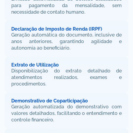
para pagamento da mensalidade, sem 
necessidade de contato humano.
Declaração de Imposto de Renda (IRPF)
Geração automática do documento, inclusive de 
anos anteriores, garantindo agilidade e 
autonomia ao beneficiário.
Extrato de Utilização
Disponibilização do extrato detalhado de 
atendimentos realizados, exames e 
procedimentos.
Demonstrativo de Coparticipação
Geração automatizada do demonstrativo com 
valores detalhados, facilitando o entendimento e 
controle financeiro.