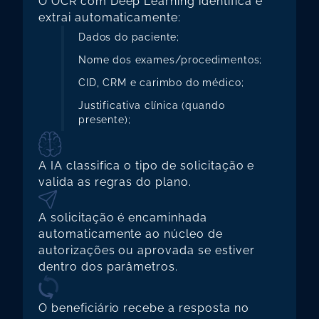
O OCR com Deep Learning identifica e 
extrai automaticamente:
Dados do paciente;
Nome dos exames/procedimentos;
CID, CRM e carimbo do médico;
Justificativa clínica (quando 
presente);
A IA classifica o tipo de solicitação e 
valida as regras do plano.
A solicitação é encaminhada 
automaticamente ao núcleo de 
autorizações ou aprovada se estiver 
dentro dos parâmetros.
O beneficiário recebe a resposta no 