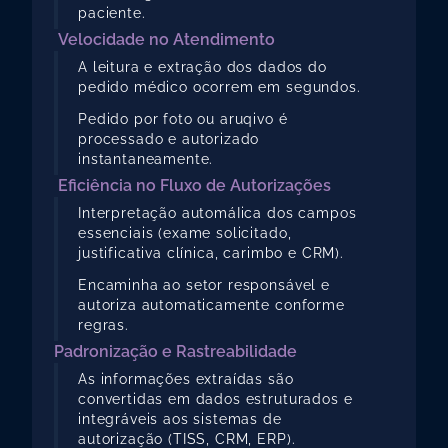
paciente.
 Velocidade no Atendimento
A leitura e extração dos dados do 
pedido médico ocorrem em segundos.
Pedido por foto ou aruqivo é 
processado e autorizado 
instantaneamente.
 Eficiência no Fluxo de Autorizações
Interpretação automáIica dos campos 
essenciais (exame solicitado, 
justificativa clínica, carimbo e CRM).
Encaminha ao setor responsável e  
autoriza automaticamente conforme 
regras.
Padronização e Rastreabilidade
As informações extraídas são 
convertidas em dados estruturados e 
integráveis aos sistemas de 
autorização (TISS, CRM, ERP).