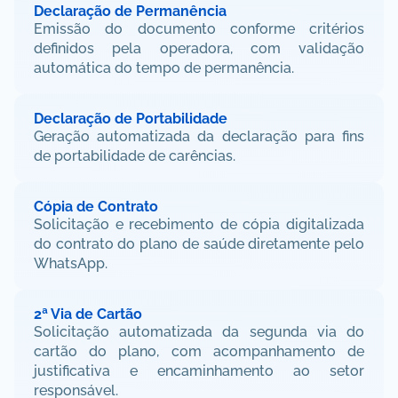
Declaração de Permanência
Emissão do documento conforme critérios 
definidos pela operadora, com validação 
automática do tempo de permanência.
Declaração de Portabilidade
Geração automatizada da declaração para fins 
de portabilidade de carências.
Cópia de Contrato
Solicitação e recebimento de cópia digitalizada 
do contrato do plano de saúde diretamente pelo 
WhatsApp.
2ª Via de Cartão
Solicitação automatizada da segunda via do 
cartão do plano, com acompanhamento de 
justificativa e encaminhamento ao setor 
responsável.