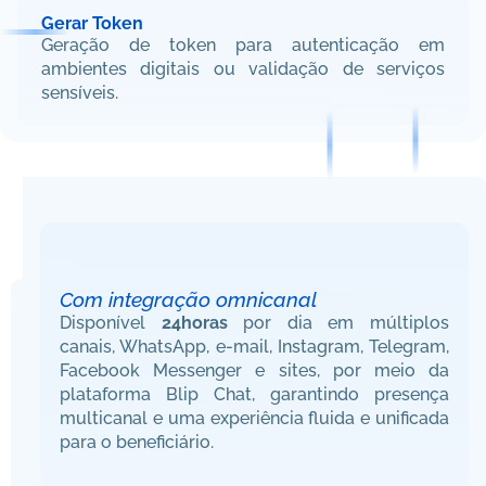
Gerar Token
Geração de token para autenticação em 
ambientes digitais ou validação de serviços 
sensíveis.
DISPONIBILIDADE 24H
Com integração omnicanal
Disponível 
24horas
 por dia em múltiplos 
canais, WhatsApp, e-mail, Instagram, Telegram, 
Facebook Messenger e sites, por meio da 
plataforma Blip Chat, garantindo presença 
multicanal e uma experiência fluida e unificada 
para o beneficiário.