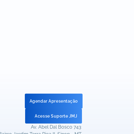
Agendar Apresentação
Acesse Suporte JMJ
Av. Abel Dal Bosco 743 